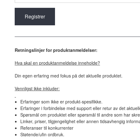
Retningslinjer for produktanmeldelser:
Hva skal en produktanmeldelse inneholde?
Din egen erfaring med fokus på det aktuelle produktet.
Vennligst ikke inkluder:
Erfaringer som ikke er produkt-spesifikke.
Erfaringer i forbindelse med support eller retur av det aktuel
Spørsmål om produktet eller spørsmål til andre som har skre
Linker, priser, tilgjengelighet eller annen tidsavhengig inform
Referanser til konkurrenter
Støtende/ufin ordbruk.