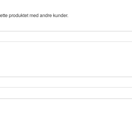
ette produktet med andre kunder.