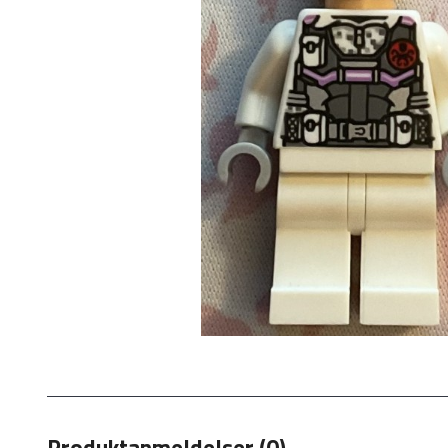
Produktanmeldelser (0)