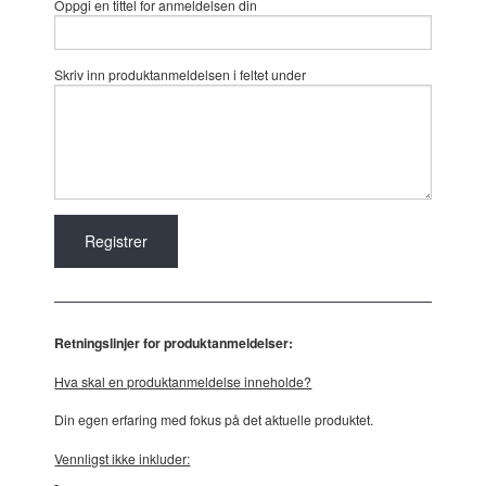
Oppgi en tittel for anmeldelsen din
Skriv inn produktanmeldelsen i feltet under
Retningslinjer for produktanmeldelser:
Hva skal en produktanmeldelse inneholde?
Din egen erfaring med fokus på det aktuelle produktet.
Vennligst ikke inkluder: