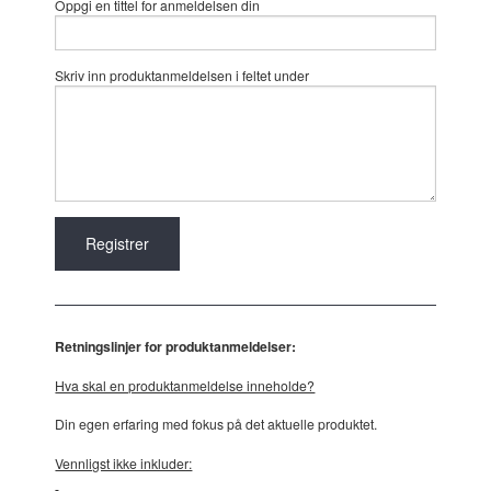
Oppgi en tittel for anmeldelsen din
Skriv inn produktanmeldelsen i feltet under
Retningslinjer for produktanmeldelser:
Hva skal en produktanmeldelse inneholde?
Din egen erfaring med fokus på det aktuelle produktet.
Vennligst ikke inkluder: