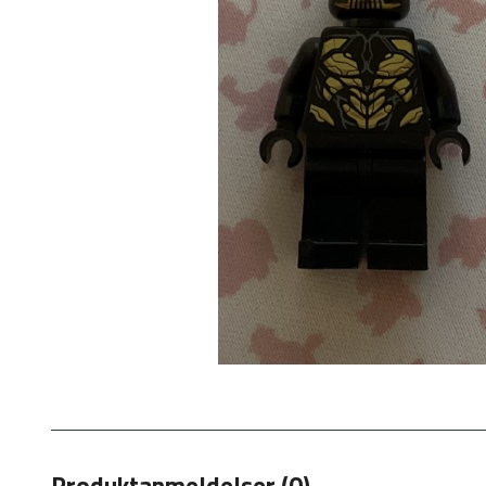
Produktanmeldelser (0)