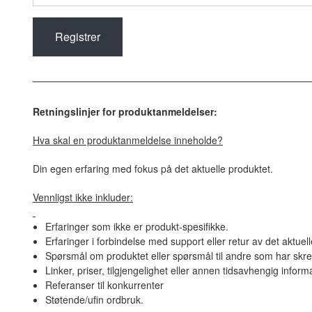
Retningslinjer for produktanmeldelser:
Hva skal en produktanmeldelse inneholde?
Din egen erfaring med fokus på det aktuelle produktet.
Vennligst ikke inkluder:
Erfaringer som ikke er produkt-spesifikke.
Erfaringer i forbindelse med support eller retur av det aktuel
Spørsmål om produktet eller spørsmål til andre som har skre
Linker, priser, tilgjengelighet eller annen tidsavhengig inform
Referanser til konkurrenter
Støtende/ufin ordbruk.