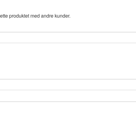
ette produktet med andre kunder.