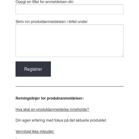
Oppgi en tittel for anmeldelsen din
Skriv inn produktanmeldelsen i feltet under
Retningslinjer for produktanmeldelser:
Hva skal en produktanmeldelse inneholde?
Din egen erfaring med fokus på det aktuelle produktet.
Vennligst ikke inkluder: