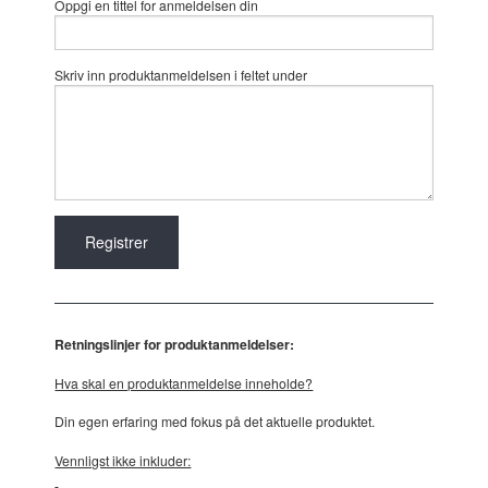
Oppgi en tittel for anmeldelsen din
Skriv inn produktanmeldelsen i feltet under
Retningslinjer for produktanmeldelser:
Hva skal en produktanmeldelse inneholde?
Din egen erfaring med fokus på det aktuelle produktet.
Vennligst ikke inkluder: