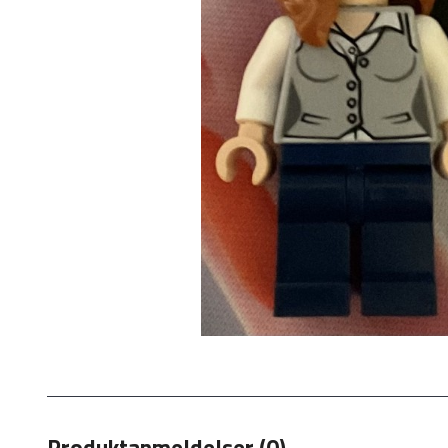
Produktanmeldelser (0)