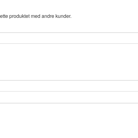
ette produktet med andre kunder.