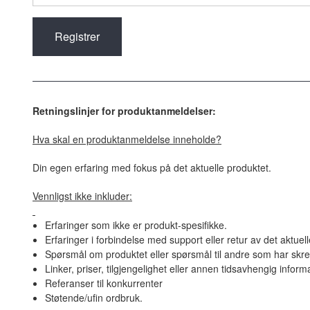
Retningslinjer for produktanmeldelser:
Hva skal en produktanmeldelse inneholde?
Din egen erfaring med fokus på det aktuelle produktet.
Vennligst ikke inkluder:
Erfaringer som ikke er produkt-spesifikke.
Erfaringer i forbindelse med support eller retur av det aktuel
Spørsmål om produktet eller spørsmål til andre som har skre
Linker, priser, tilgjengelighet eller annen tidsavhengig inform
Referanser til konkurrenter
Støtende/ufin ordbruk.