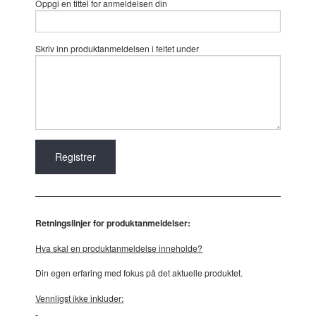
Oppgi en tittel for anmeldelsen din
Skriv inn produktanmeldelsen i feltet under
Retningslinjer for produktanmeldelser:
Hva skal en produktanmeldelse inneholde?
Din egen erfaring med fokus på det aktuelle produktet.
Vennligst ikke inkluder: