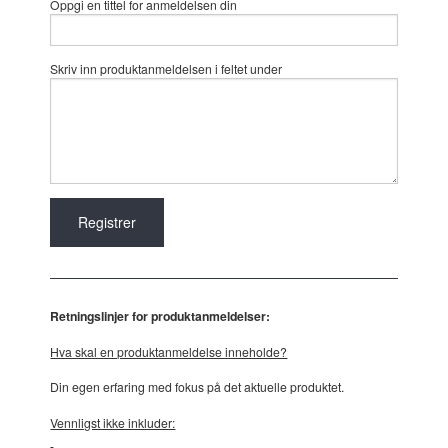
Oppgi en tittel for anmeldelsen din
Skriv inn produktanmeldelsen i feltet under
Retningslinjer for produktanmeldelser:
Hva skal en produktanmeldelse inneholde?
Din egen erfaring med fokus på det aktuelle produktet.
Vennligst ikke inkluder: