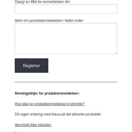
Oppgi en tittel for anmeldelsen din
Skriv inn produktanmeldelsen i feltet under
Retningslinjer for produktanmeldelser:
Hva skal en produktanmeldelse inneholde?
Din egen erfaring med fokus på det aktuelle produktet.
Vennligst ikke inkluder: