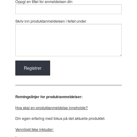
Oppgi en tittel for anmeldelsen din
Skriv inn produktanmeldelsen i feltet under
Retningslinjer for produktanmeldelser:
Hva skal en produktanmeldelse inneholde?
Din egen erfaring med fokus på det aktuelle produktet.
Vennligst ikke inkluder: