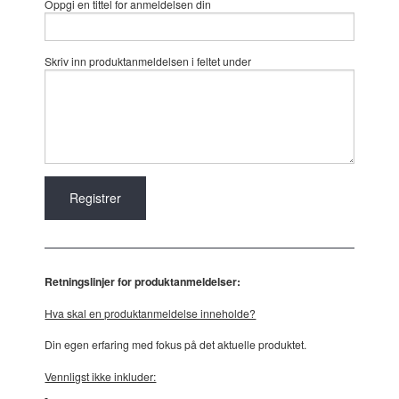
Oppgi en tittel for anmeldelsen din
Skriv inn produktanmeldelsen i feltet under
Retningslinjer for produktanmeldelser:
Hva skal en produktanmeldelse inneholde?
Din egen erfaring med fokus på det aktuelle produktet.
Vennligst ikke inkluder: