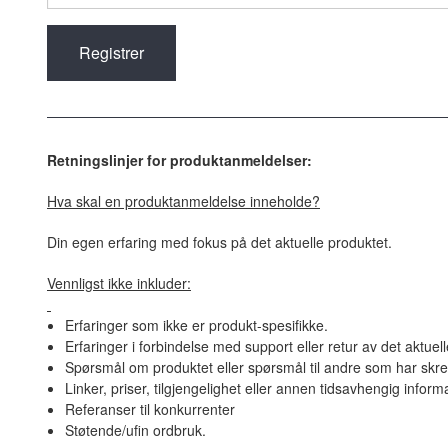
Retningslinjer for produktanmeldelser:
Hva skal en produktanmeldelse inneholde?
Din egen erfaring med fokus på det aktuelle produktet.
Vennligst ikke inkluder:
Erfaringer som ikke er produkt-spesifikke.
Erfaringer i forbindelse med support eller retur av det aktuel
Spørsmål om produktet eller spørsmål til andre som har skre
Linker, priser, tilgjengelighet eller annen tidsavhengig inform
Referanser til konkurrenter
Støtende/ufin ordbruk.