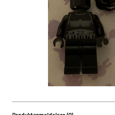
Produktanmeldelser (0)