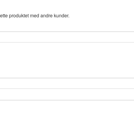
ette produktet med andre kunder.