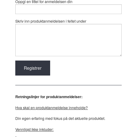
Oppgi en tittel for anmeldelsen din
Skriv inn produktanmeldelsen i feltet under
Retningslinjer for produktanmeldelser:
Hva skal en produktanmeldelse inneholde?
Din egen erfaring med fokus på det aktuelle produktet.
Vennligst ikke inkluder: