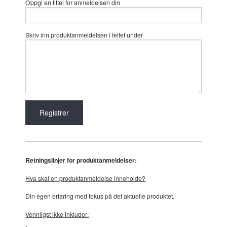
Oppgi en tittel for anmeldelsen din
Skriv inn produktanmeldelsen i feltet under
Retningslinjer for produktanmeldelser:
Hva skal en produktanmeldelse inneholde?
Din egen erfaring med fokus på det aktuelle produktet.
Vennligst ikke inkluder: