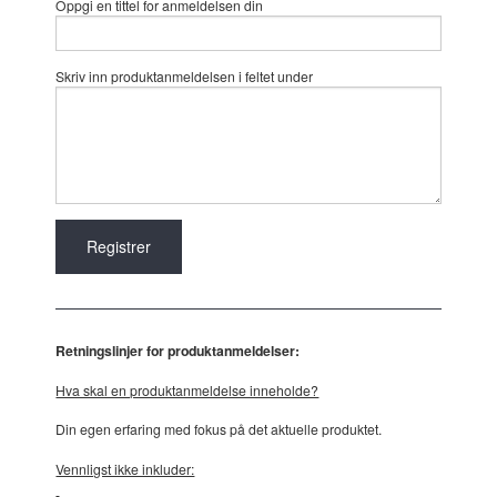
Oppgi en tittel for anmeldelsen din
Skriv inn produktanmeldelsen i feltet under
Retningslinjer for produktanmeldelser:
Hva skal en produktanmeldelse inneholde?
Din egen erfaring med fokus på det aktuelle produktet.
Vennligst ikke inkluder: