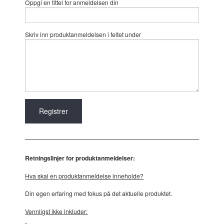
Oppgi en tittel for anmeldelsen din
Skriv inn produktanmeldelsen i feltet under
Retningslinjer for produktanmeldelser:
Hva skal en produktanmeldelse inneholde?
Din egen erfaring med fokus på det aktuelle produktet.
Vennligst ikke inkluder: