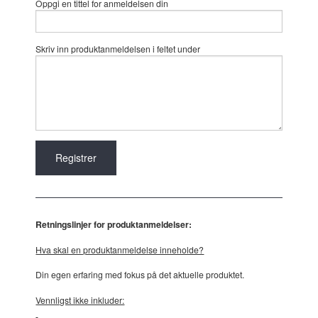
Oppgi en tittel for anmeldelsen din
Skriv inn produktanmeldelsen i feltet under
Retningslinjer for produktanmeldelser:
Hva skal en produktanmeldelse inneholde?
Din egen erfaring med fokus på det aktuelle produktet.
Vennligst ikke inkluder: