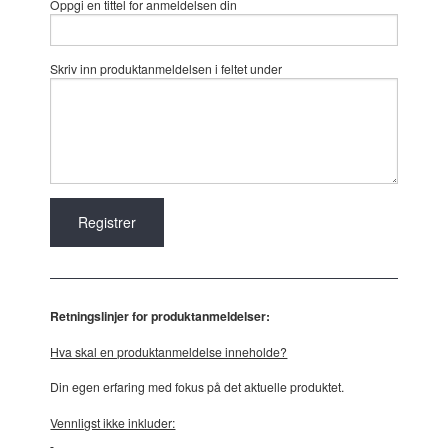
Oppgi en tittel for anmeldelsen din
Skriv inn produktanmeldelsen i feltet under
Retningslinjer for produktanmeldelser:
Hva skal en produktanmeldelse inneholde?
Din egen erfaring med fokus på det aktuelle produktet.
Vennligst ikke inkluder: