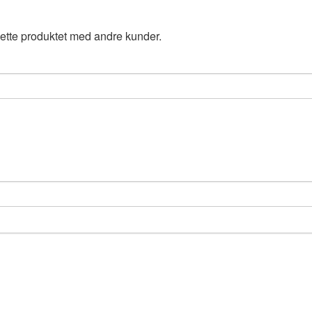
ette produktet med andre kunder.