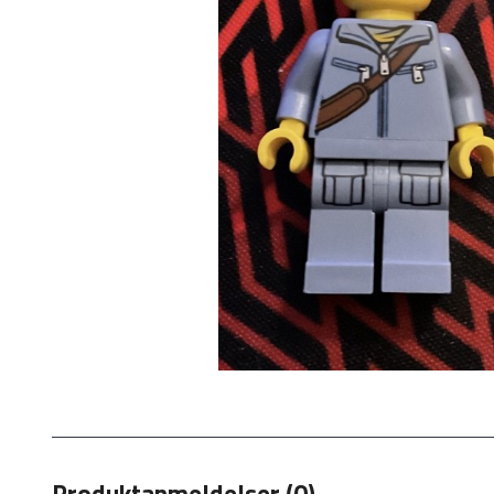
Produktanmeldelser (0)