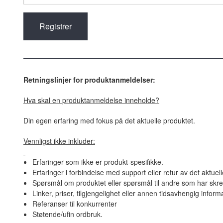
Retningslinjer for produktanmeldelser:
Hva skal en produktanmeldelse inneholde?
Din egen erfaring med fokus på det aktuelle produktet.
Vennligst ikke inkluder:
Erfaringer som ikke er produkt-spesifikke.
Erfaringer i forbindelse med support eller retur av det aktuel
Spørsmål om produktet eller spørsmål til andre som har skre
Linker, priser, tilgjengelighet eller annen tidsavhengig inform
Referanser til konkurrenter
Støtende/ufin ordbruk.