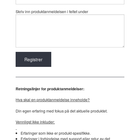
Skriv inn produktanmeldelsen i feltet under
Retningslinjer for produktanmeldelser:
Hva skal en produktanmeldelse inneholde?
Din egen erfaring med fokus på det aktuelle produktet.
Vennligst ikke inkluder:
Erfaringer som ikke er produkt-spesifikke.
Erfaringer i forbindelse med support eller retur av det