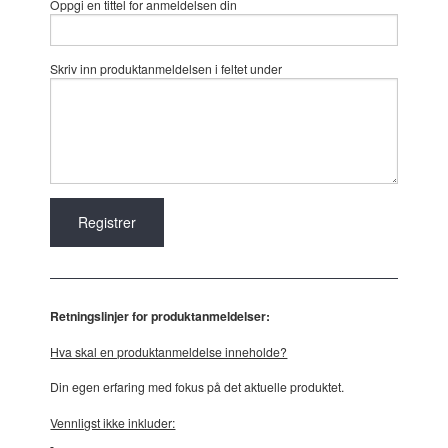
Oppgi en tittel for anmeldelsen din
Skriv inn produktanmeldelsen i feltet under
Retningslinjer for produktanmeldelser:
Hva skal en produktanmeldelse inneholde?
Din egen erfaring med fokus på det aktuelle produktet.
Vennligst ikke inkluder: