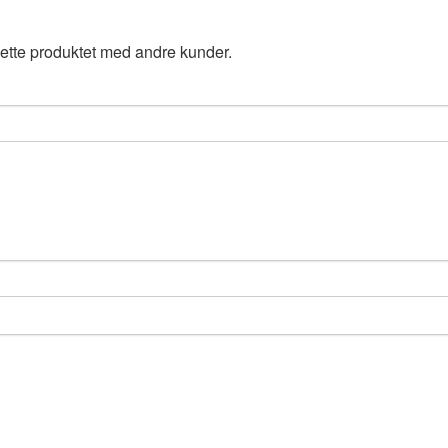
ette produktet med andre kunder.