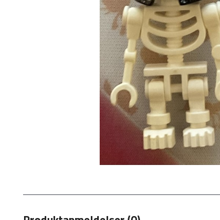
Produktanmeldelser (0)