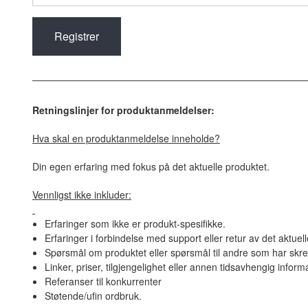
Retningslinjer for produktanmeldelser:
Hva skal en produktanmeldelse inneholde?
Din egen erfaring med fokus på det aktuelle produktet.
Vennligst ikke inkluder:
Erfaringer som ikke er produkt-spesifikke.
Erfaringer i forbindelse med support eller retur av det aktuel
Spørsmål om produktet eller spørsmål til andre som har skre
Linker, priser, tilgjengelighet eller annen tidsavhengig inform
Referanser til konkurrenter
Støtende/ufin ordbruk.