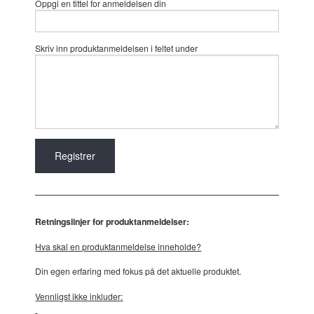
Oppgi en tittel for anmeldelsen din
Skriv inn produktanmeldelsen i feltet under
Retningslinjer for produktanmeldelser:
Hva skal en produktanmeldelse inneholde?
Din egen erfaring med fokus på det aktuelle produktet.
Vennligst ikke inkluder: