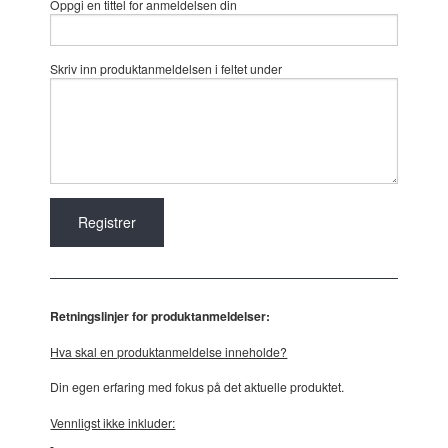
Oppgi en tittel for anmeldelsen din
Skriv inn produktanmeldelsen i feltet under
Retningslinjer for produktanmeldelser:
Hva skal en produktanmeldelse inneholde?
Din egen erfaring med fokus på det aktuelle produktet.
Vennligst ikke inkluder: