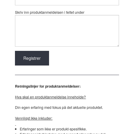
Skriv inn produktanmeldelsen i feltet under
Retningslinjer for produktanmeldelser:
Hva skal en produktanmeldelse inneholde?
Din egen erfaring med fokus på det aktuelle produktet.
Vennligst ikke inkluder:
Erfaringer som ikke er produkt-spesifikke.