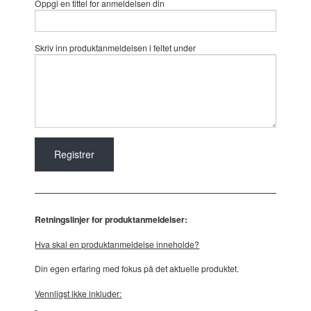
Oppgi en tittel for anmeldelsen din
Skriv inn produktanmeldelsen i feltet under
Retningslinjer for produktanmeldelser:
Hva skal en produktanmeldelse inneholde?
Din egen erfaring med fokus på det aktuelle produktet.
Vennligst ikke inkluder: