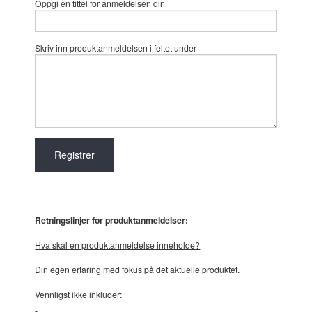
Oppgi en tittel for anmeldelsen din
Skriv inn produktanmeldelsen i feltet under
Retningslinjer for produktanmeldelser:
Hva skal en produktanmeldelse inneholde?
Din egen erfaring med fokus på det aktuelle produktet.
Vennligst ikke inkluder: