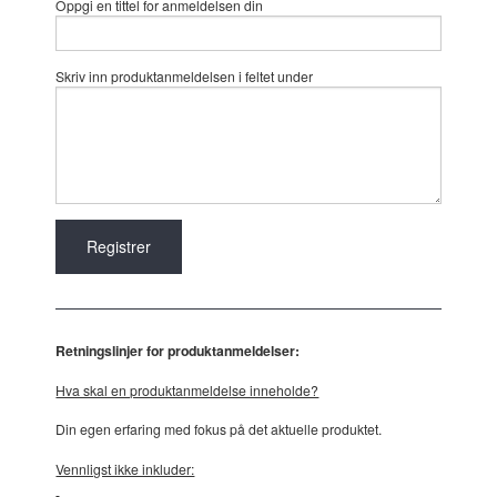
Oppgi en tittel for anmeldelsen din
Skriv inn produktanmeldelsen i feltet under
Retningslinjer for produktanmeldelser:
Hva skal en produktanmeldelse inneholde?
Din egen erfaring med fokus på det aktuelle produktet.
Vennligst ikke inkluder: