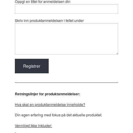
Oppgi en tittel for anmeldelsen din
Skriv inn produktanmeldelsen i feltet under
Retningslinjer for produktanmeldelser:
Hva skal en produktanmeldelse inneholde?
Din egen erfaring med fokus på det aktuelle produktet.
Vennligst ikke inkluder: