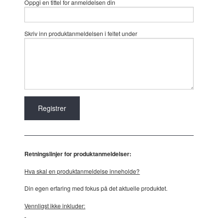
Oppgi en tittel for anmeldelsen din
Skriv inn produktanmeldelsen i feltet under
Retningslinjer for produktanmeldelser:
Hva skal en produktanmeldelse inneholde?
Din egen erfaring med fokus på det aktuelle produktet.
Vennligst ikke inkluder: