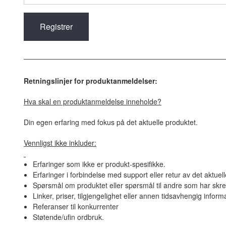
Retningslinjer for produktanmeldelser:
Hva skal en produktanmeldelse inneholde?
Din egen erfaring med fokus på det aktuelle produktet.
Vennligst ikke inkluder:
Erfaringer som ikke er produkt-spesifikke.
Erfaringer i forbindelse med support eller retur av det aktuel
Spørsmål om produktet eller spørsmål til andre som har skre
Linker, priser, tilgjengelighet eller annen tidsavhengig inform
Referanser til konkurrenter
Støtende/ufin ordbruk.