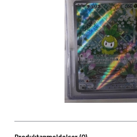
Produktanmeldelser (0)