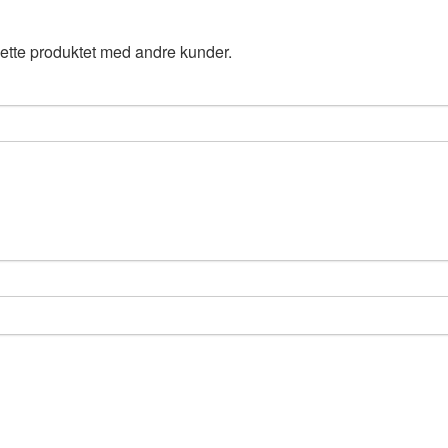
ette produktet med andre kunder.