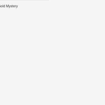
old Mystery