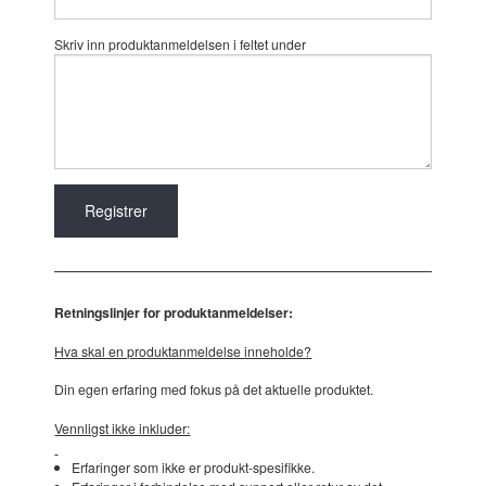
Skriv inn produktanmeldelsen i feltet under
Retningslinjer for produktanmeldelser:
Hva skal en produktanmeldelse inneholde?
Din egen erfaring med fokus på det aktuelle produktet.
Vennligst ikke inkluder:
Erfaringer som ikke er produkt-spesifikke.