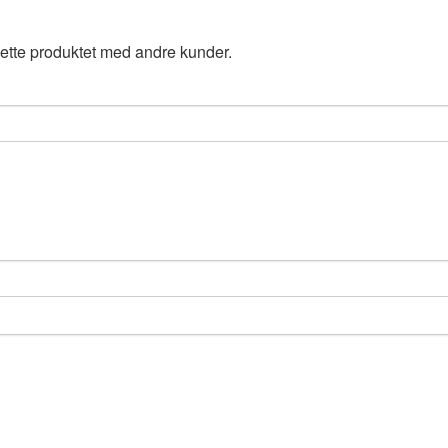
ette produktet med andre kunder.