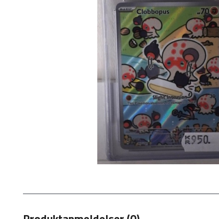
Produktanmeldelser (0)