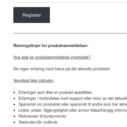
Retningslinjer for produktanmeldelser:
Hva skal en produktanmeldelse inneholde?
Din egen erfaring med fokus på det aktuelle produktet.
Vennligst ikke inkluder:
Erfaringer som ikke er produkt-spesifikke.
Erfaringer i forbindelse med support eller retur av det aktuel
Spørsmål om produktet eller spørsmål til andre som har skre
Linker, priser, tilgjengelighet eller annen tidsavhengig inform
Referanser til konkurrenter
Støtende/ufin ordbruk.