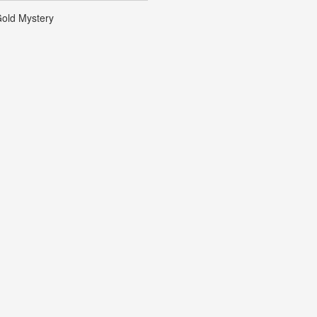
old Mystery