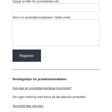
Oppgi en tittel for anmeldelsen din
Skriv inn produktanmeldelsen i feltet under
Retningslinjer for produktanmeldelser:
Hva skal en produktanmeldelse inneholde?
Din egen erfaring med fokus på det aktuelle produktet.
Vennligst ikke inkluder: