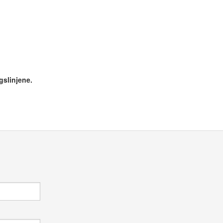
gslinjene.