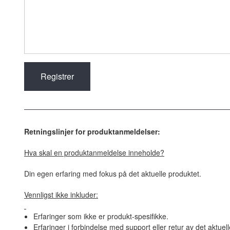
Retningslinjer for produktanmeldelser:
Hva skal en produktanmeldelse inneholde?
Din egen erfaring med fokus på det aktuelle produktet.
Vennligst ikke inkluder:
Erfaringer som ikke er produkt-spesifikke.
Erfaringer i forbindelse med support eller retur av det aktuel