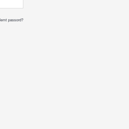
lemt passord?