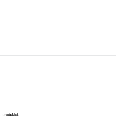
le produktet.