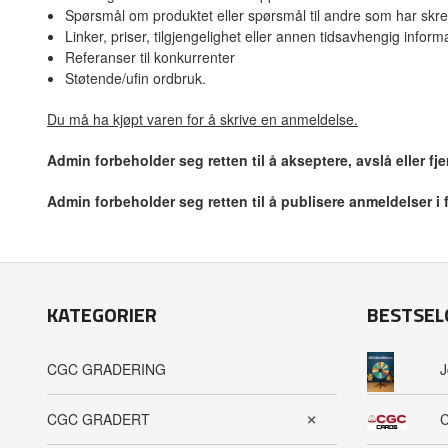
Spørsmål om produktet eller spørsmål til andre som har skre
Linker, priser, tilgjengelighet eller annen tidsavhengig inform
Referanser til konkurrenter
Støtende/ufin ordbruk.
Du må ha kjøpt varen for å skrive en anmeldelse.
Admin forbeholder seg retten til å akseptere, avslå eller f
Admin forbeholder seg retten til å publisere anmeldelser i
KATEGORIER
BESTSEL
CGC GRADERING
J
CGC GRADERT
C