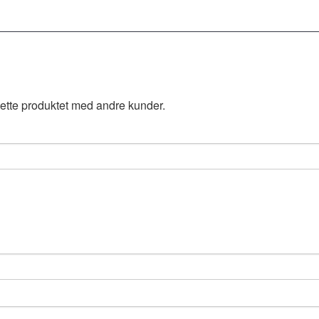
ette produktet med andre kunder.