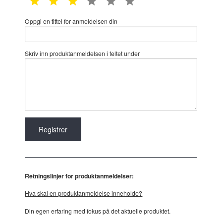
Oppgi en tittel for anmeldelsen din
Skriv inn produktanmeldelsen i feltet under
Retningslinjer for produktanmeldelser:
Hva skal en produktanmeldelse inneholde?
Din egen erfaring med fokus på det aktuelle produktet.