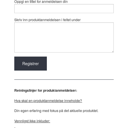
Oppgi en tittel for anmeldelsen din
Skriv inn produktanmeldelsen i feltet under
Retningslinjer for produktanmeldelser:
Hva skal en produktanmeldelse inneholde?
Din egen erfaring med fokus på det aktuelle produktet.
Vennligst ikke inkluder: