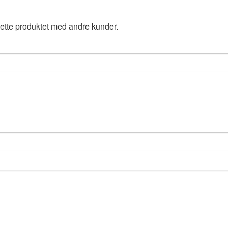
ette produktet med andre kunder.