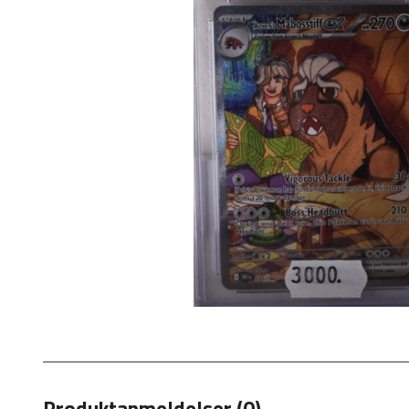
Produktanmeldelser (0)