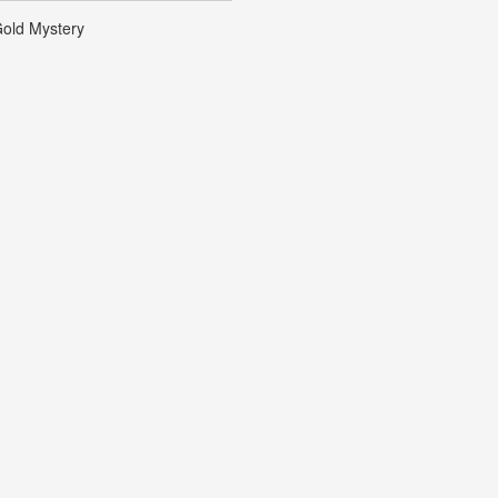
old Mystery