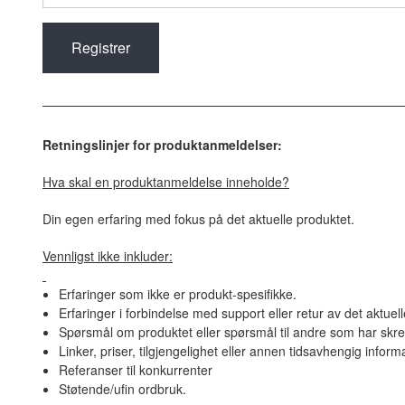
Retningslinjer for produktanmeldelser:
Hva skal en produktanmeldelse inneholde?
Din egen erfaring med fokus på det aktuelle produktet.
Vennligst ikke inkluder:
Erfaringer som ikke er produkt-spesifikke.
Erfaringer i forbindelse med support eller retur av det aktuel
Spørsmål om produktet eller spørsmål til andre som har skre
Linker, priser, tilgjengelighet eller annen tidsavhengig inform
Referanser til konkurrenter
Støtende/ufin ordbruk.