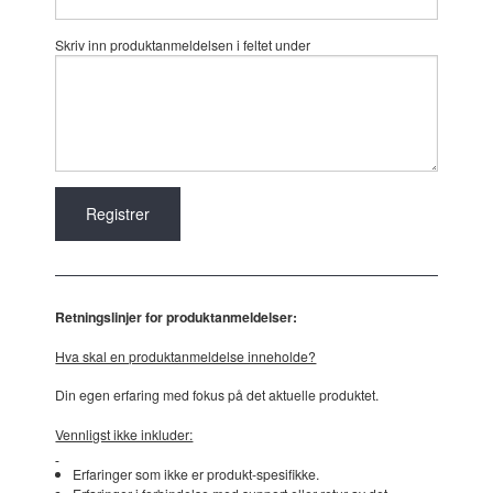
Skriv inn produktanmeldelsen i feltet under
Retningslinjer for produktanmeldelser:
Hva skal en produktanmeldelse inneholde?
Din egen erfaring med fokus på det aktuelle produktet.
Vennligst ikke inkluder:
Erfaringer som ikke er produkt-spesifikke.